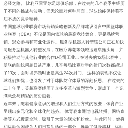
必经之路。 比利亚雷亚尔足球俱乐部，在过去的几个赛季中经历
了不同的挑战与波动，但无论面对何种局面，球队始终保持着不
屈不挠的竞争精神。
中国篮球职业联赛市场营销策略创新及品牌建设引言中国篮球职
业联赛（CBA）不仅是国内篮球的最高竞技舞台，更是品牌营
销、观众参与和商业化运作… 服务型机器人转型该公司正在加快
向服务型机器人转型发展，在医疗养老等领域迅速崭露头角，并
积极推动与其他行业的合作D公司工业… 在过去的12场比赛中，
曼联的防线问题日益严重，几乎每场比赛对手的射门次数都超过
了10次，面对埃弗顿时更是高达24次射门。 这样的表现不仅让
球迷们担忧，也引发了对于球队防守体系的深刻反思。 在过去的
二十年里，英超联赛经历了众多变革与激烈竞争，形成了一个充
满悬念与精彩的历史画卷。
近年来，随着健康意识的增强和人们生活方式的改变，体育产业
呈现出多元化和全球化的趋势。 体育赛事通过电视转播、网络直
播等方式覆盖全球，吸引了大量的观众和粉丝。 与此同时，健身
和运动休闲成为人们日常生活的一部分，推动了健身器材、运动