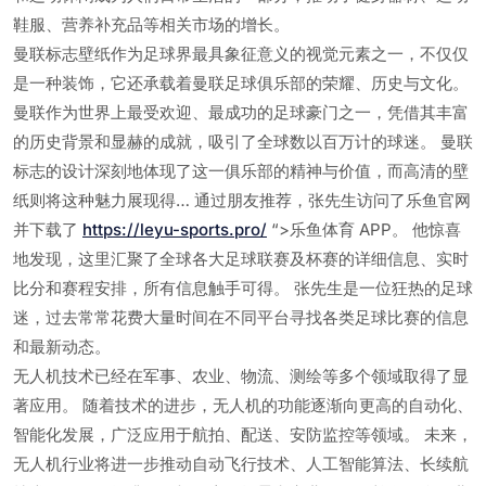
鞋服、营养补充品等相关市场的增长。
曼联标志壁纸作为足球界最具象征意义的视觉元素之一，不仅仅
是一种装饰，它还承载着曼联足球俱乐部的荣耀、历史与文化。
曼联作为世界上最受欢迎、最成功的足球豪门之一，凭借其丰富
的历史背景和显赫的成就，吸引了全球数以百万计的球迷。 曼联
标志的设计深刻地体现了这一俱乐部的精神与价值，而高清的壁
纸则将这种魅力展现得… 通过朋友推荐，张先生访问了乐鱼官网
并下载了
https://leyu-sports.pro/
“>乐鱼体育 APP。 他惊喜
地发现，这里汇聚了全球各大足球联赛及杯赛的详细信息、实时
比分和赛程安排，所有信息触手可得。 张先生是一位狂热的足球
迷，过去常常花费大量时间在不同平台寻找各类足球比赛的信息
和最新动态。
无人机技术已经在军事、农业、物流、测绘等多个领域取得了显
著应用。 随着技术的进步，无人机的功能逐渐向更高的自动化、
智能化发展，广泛应用于航拍、配送、安防监控等领域。 未来，
无人机行业将进一步推动自动飞行技术、人工智能算法、长续航