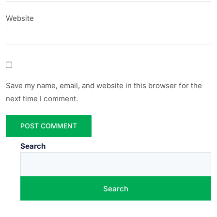
o
Website
n
Save my name, email, and website in this browser for the
next time I comment.
Search
Search