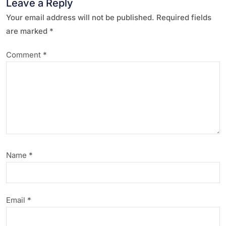
Leave a Reply
t
Your email address will not be published.
Required fields
n
are marked
*
a
Comment
*
v
i
g
a
Name
*
t
Email
*
i