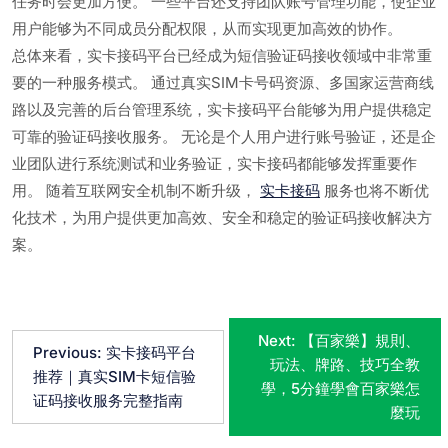
任务时会更加方便。 一些平台还支持团队账号管理功能，使企业
用户能够为不同成员分配权限，从而实现更加高效的协作。
总体来看，实卡接码平台已经成为短信验证码接收领域中非常重
要的一种服务模式。 通过真实SIM卡号码资源、多国家运营商线
路以及完善的后台管理系统，实卡接码平台能够为用户提供稳定
可靠的验证码接收服务。 无论是个人用户进行账号验证，还是企
业团队进行系统测试和业务验证，实卡接码都能够发挥重要作
用。 随着互联网安全机制不断升级，
实卡接码
服务也将不断优
化技术，为用户提供更加高效、安全和稳定的验证码接收解决方
案。
P
Next:
【百家樂】規則、
Previous:
实卡接码平台
玩法、牌路、技巧全教
推荐｜真实SIM卡短信验
o
學，5分鐘學會百家樂怎
证码接收服务完整指南
麼玩
s